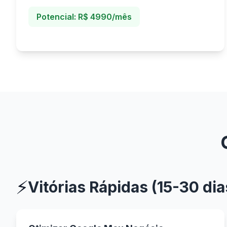
Potencial: R$ 4990/mês
⚡
Vitórias Rápidas (15-30 dia