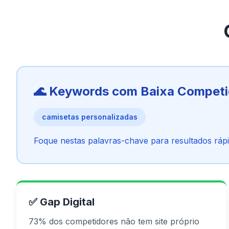
🌊 Keywords com Baixa Compet
camisetas personalizadas
Foque nestas palavras-chave para resultados rápi
✅ Gap Digital
73% dos competidores não tem site próprio