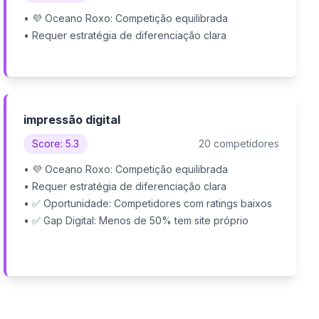
• 💜 Oceano Roxo: Competição equilibrada
• Requer estratégia de diferenciação clara
impressão digital
Score: 5.3
20 competidores
• 💜 Oceano Roxo: Competição equilibrada
• Requer estratégia de diferenciação clara
• ✅ Oportunidade: Competidores com ratings baixos
• ✅ Gap Digital: Menos de 50% tem site próprio