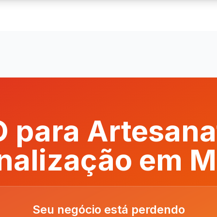
 para Artesana
nalização em 
Seu negócio está perdendo