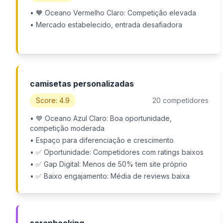
• 🧡 Oceano Vermelho Claro: Competição elevada
• Mercado estabelecido, entrada desafiadora
camisetas personalizadas
Score: 4.9
20 competidores
• 💙 Oceano Azul Claro: Boa oportunidade,
competição moderada
• Espaço para diferenciação e crescimento
• ✅ Oportunidade: Competidores com ratings baixos
• ✅ Gap Digital: Menos de 50% tem site próprio
• ✅ Baixo engajamento: Média de reviews baixa