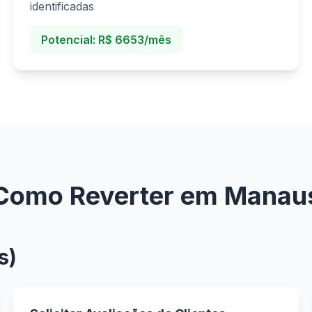
identificadas
Potencial: R$ 6653/mês
Como Reverter em Manau
s)