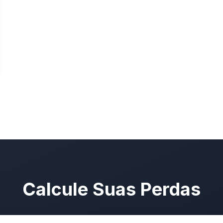
Calcule Suas Perdas