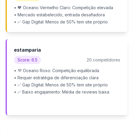
• 🧡 Oceano Vermelho Claro: Competição elevada
• Mercado estabelecido, entrada desafiadora
• ✅ Gap Digital: Menos de 50% tem site próprio
estamparia
Score: 6.5
20 competidores
• 💜 Oceano Roxo: Competição equilibrada
• Requer estratégia de diferenciação clara
• ✅ Gap Digital: Menos de 50% tem site próprio
• ✅ Baixo engajamento: Média de reviews baixa