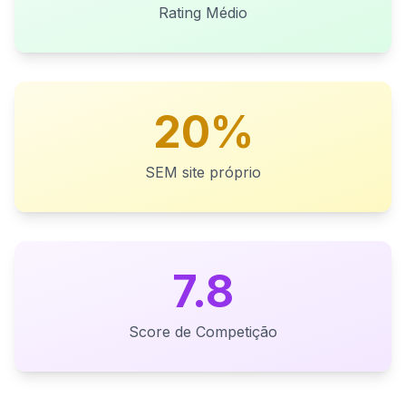
Rating Médio
20%
SEM site próprio
7.8
Score de Competição