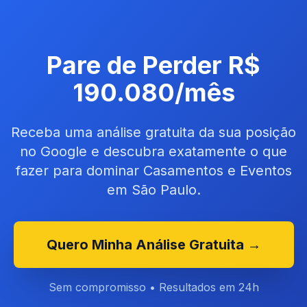
Pare de Perder R$
190.080/mês
Receba uma análise gratuita da sua posição
no Google e descubra exatamente o que
fazer para dominar Casamentos e Eventos
em São Paulo.
Quero Minha Análise Gratuita →
Sem compromisso • Resultados em 24h