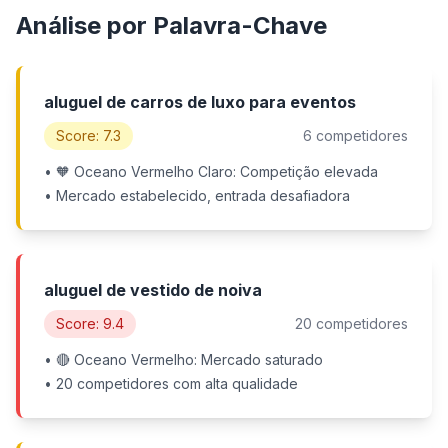
Análise por Palavra-Chave
aluguel de carros de luxo para eventos
Score: 7.3
6 competidores
• 🧡 Oceano Vermelho Claro: Competição elevada
• Mercado estabelecido, entrada desafiadora
aluguel de vestido de noiva
Score: 9.4
20 competidores
• 🔴 Oceano Vermelho: Mercado saturado
• 20 competidores com alta qualidade