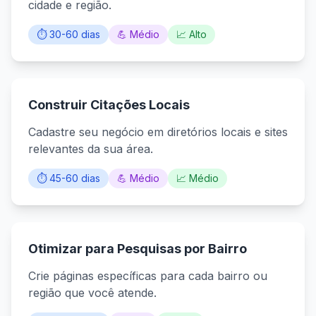
cidade e região.
⏱️ 30-60 dias
💪 Médio
📈 Alto
Construir Citações Locais
Cadastre seu negócio em diretórios locais e sites
relevantes da sua área.
⏱️ 45-60 dias
💪 Médio
📈 Médio
Otimizar para Pesquisas por Bairro
Crie páginas específicas para cada bairro ou
região que você atende.