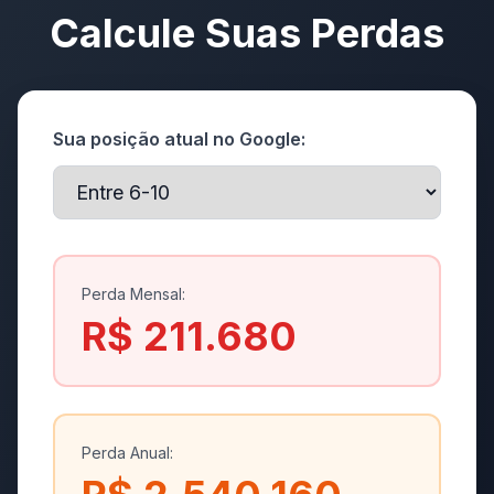
Calcule Suas Perdas
Sua posição atual no Google:
Perda Mensal:
R$ 211.680
Perda Anual: