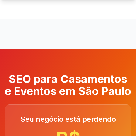
SEO para Casamentos
e Eventos em São Paulo
Seu negócio está perdendo