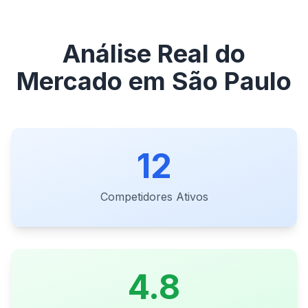
Análise Real do
Mercado em São Paulo
12
Competidores Ativos
4.8