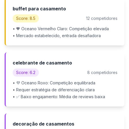
buffet para casamento
Score: 8.5
12 competidores
• 🧡 Oceano Vermelho Claro: Competição elevada
• Mercado estabelecido, entrada desafiadora
celebrante de casamento
Score: 6.2
8 competidores
• 💜 Oceano Roxo: Competição equilibrada
• Requer estratégia de diferenciação clara
• ✅ Baixo engajamento: Média de reviews baixa
decoração de casamentos