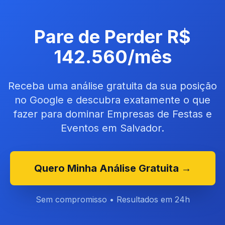
Pare de Perder R$
142.560/mês
Receba uma análise gratuita da sua posição
no Google e descubra exatamente o que
fazer para dominar Empresas de Festas e
Eventos em Salvador.
Quero Minha Análise Gratuita →
Sem compromisso • Resultados em 24h