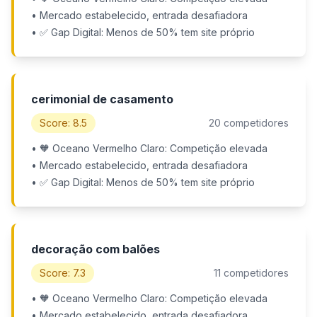
• Mercado estabelecido, entrada desafiadora
• ✅ Gap Digital: Menos de 50% tem site próprio
cerimonial de casamento
Score: 8.5
20 competidores
• 🧡 Oceano Vermelho Claro: Competição elevada
• Mercado estabelecido, entrada desafiadora
• ✅ Gap Digital: Menos de 50% tem site próprio
decoração com balões
Score: 7.3
11 competidores
• 🧡 Oceano Vermelho Claro: Competição elevada
• Mercado estabelecido, entrada desafiadora