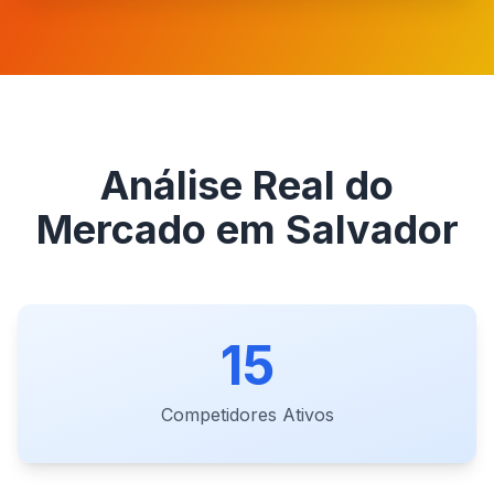
Análise Real do
Mercado em Salvador
15
Competidores Ativos