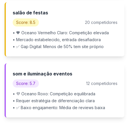
salão de festas
Score: 8.5
20 competidores
• 🧡 Oceano Vermelho Claro: Competição elevada
• Mercado estabelecido, entrada desafiadora
• ✅ Gap Digital: Menos de 50% tem site próprio
som e iluminação eventos
Score: 5.7
12 competidores
• 💜 Oceano Roxo: Competição equilibrada
• Requer estratégia de diferenciação clara
• ✅ Baixo engajamento: Média de reviews baixa