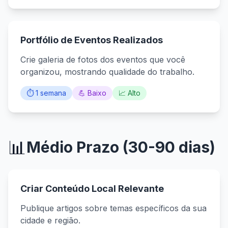
Portfólio de Eventos Realizados
Crie galeria de fotos dos eventos que você
organizou, mostrando qualidade do trabalho.
⏱️ 1 semana
💪 Baixo
📈 Alto
📊
Médio Prazo (30-90 dias)
Criar Conteúdo Local Relevante
Publique artigos sobre temas específicos da sua
cidade e região.