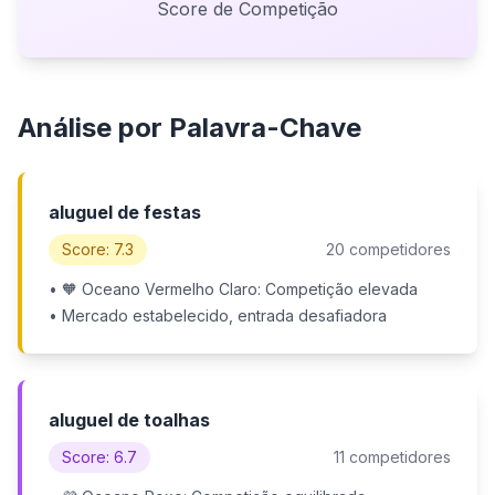
Score de Competição
Análise por Palavra-Chave
aluguel de festas
Score: 7.3
20 competidores
• 🧡 Oceano Vermelho Claro: Competição elevada
• Mercado estabelecido, entrada desafiadora
aluguel de toalhas
Score: 6.7
11 competidores