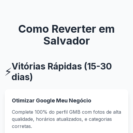
Como Reverter em
Salvador
Vitórias Rápidas (15-30
⚡
dias)
Otimizar Google Meu Negócio
Complete 100% do perfil GMB com fotos de alta
qualidade, horários atualizados, e categorias
corretas.