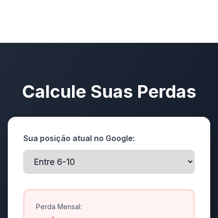
Calcule Suas Perdas
Sua posição atual no Google:
Perda Mensal: