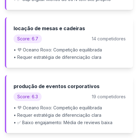
locação de mesas e cadeiras
Score: 6.7
14 competidores
• 💜 Oceano Roxo: Competição equilibrada
• Requer estratégia de diferenciação clara
produção de eventos corporativos
Score: 6.3
19 competidores
• 💜 Oceano Roxo: Competição equilibrada
• Requer estratégia de diferenciação clara
• ✅ Baixo engajamento: Média de reviews baixa