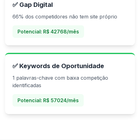
✅ Gap Digital
66% dos competidores não tem site próprio
Potencial: R$ 42768/mês
✅ Keywords de Oportunidade
1 palavras-chave com baixa competição
identificadas
Potencial: R$ 57024/mês