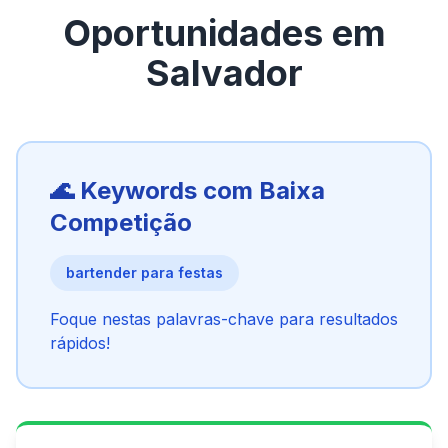
Oportunidades em
Salvador
🌊 Keywords com Baixa
Competição
bartender para festas
Foque nestas palavras-chave para resultados
rápidos!