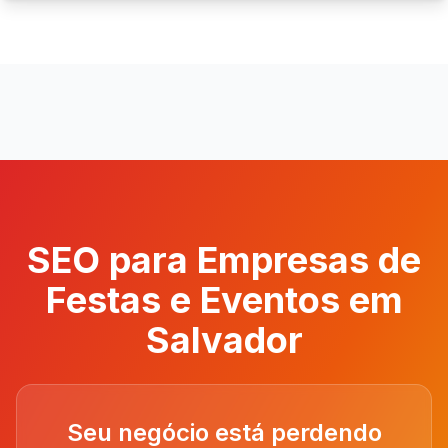
SEO para Empresas de
Festas e Eventos em
Salvador
Seu negócio está perdendo