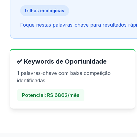
trilhas ecológicas
Foque nestas palavras-chave para resultados rápi
✅ Keywords de Oportunidade
1 palavras-chave com baixa competição
identificadas
Potencial: R$ 6862/mês