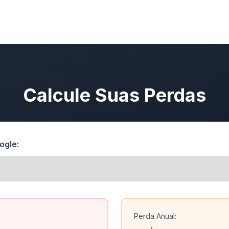
Calcule Suas Perdas
ogle:
Perda Anual: