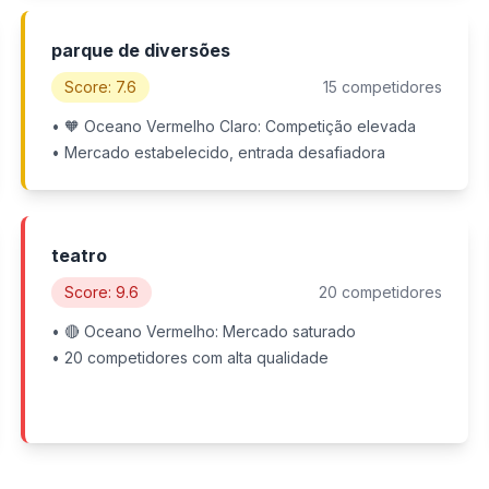
parque de diversões
Score: 7.6
15 competidores
• 🧡 Oceano Vermelho Claro: Competição elevada
• Mercado estabelecido, entrada desafiadora
teatro
Score: 9.6
20 competidores
• 🔴 Oceano Vermelho: Mercado saturado
• 20 competidores com alta qualidade