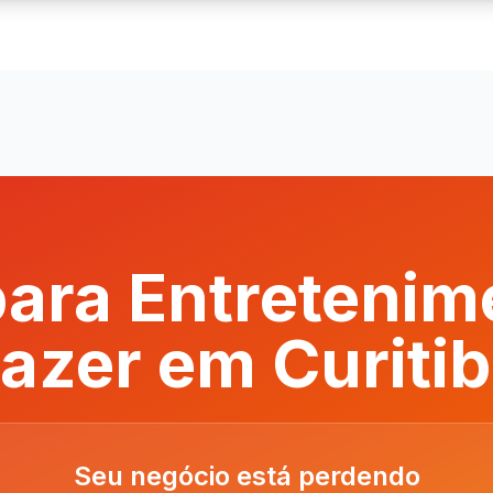
ara Entretenim
azer em Curiti
Seu negócio está perdendo