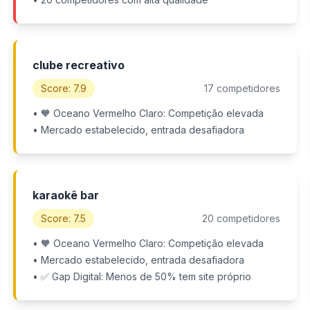
clube recreativo
Score: 7.9
17 competidores
• 🧡 Oceano Vermelho Claro: Competição elevada
• Mercado estabelecido, entrada desafiadora
karaokê bar
Score: 7.5
20 competidores
• 🧡 Oceano Vermelho Claro: Competição elevada
• Mercado estabelecido, entrada desafiadora
• ✅ Gap Digital: Menos de 50% tem site próprio