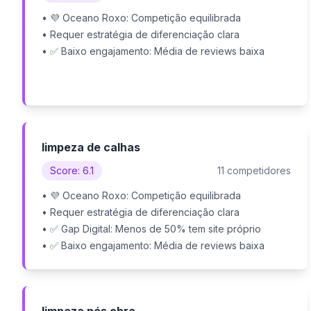
• 💜 Oceano Roxo: Competição equilibrada
• Requer estratégia de diferenciação clara
• ✅ Baixo engajamento: Média de reviews baixa
limpeza de calhas
Score: 6.1
11 competidores
• 💜 Oceano Roxo: Competição equilibrada
• Requer estratégia de diferenciação clara
• ✅ Gap Digital: Menos de 50% tem site próprio
• ✅ Baixo engajamento: Média de reviews baixa