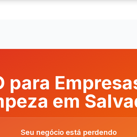
 para Empresa
mpeza em Salva
Seu negócio está perdendo