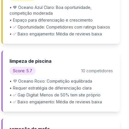
• 💙 Oceano Azul Claro: Boa oportunidade,
competição moderada
• Espaço para diferenciação e crescimento
• ✅ Oportunidade: Competidores com ratings baixos
• ✅ Baixo engajamento: Média de reviews baixa
limpeza de piscina
Score: 5.7
10 competidores
• 💜 Oceano Roxo: Competição equilibrada
• Requer estratégia de diferenciação clara
• ✅ Gap Digital: Menos de 50% tem site próprio
• ✅ Baixo engajamento: Média de reviews baixa