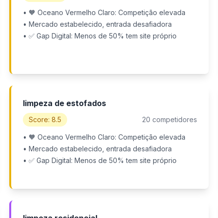
• 🧡 Oceano Vermelho Claro: Competição elevada
• Mercado estabelecido, entrada desafiadora
• ✅ Gap Digital: Menos de 50% tem site próprio
limpeza de estofados
Score: 8.5
20 competidores
• 🧡 Oceano Vermelho Claro: Competição elevada
• Mercado estabelecido, entrada desafiadora
• ✅ Gap Digital: Menos de 50% tem site próprio