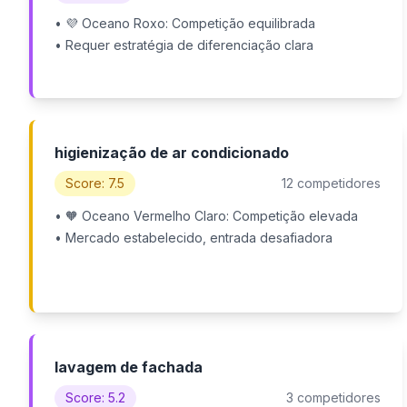
• 💜 Oceano Roxo: Competição equilibrada
• Requer estratégia de diferenciação clara
higienização de ar condicionado
Score: 7.5
12 competidores
• 🧡 Oceano Vermelho Claro: Competição elevada
• Mercado estabelecido, entrada desafiadora
lavagem de fachada
Score: 5.2
3 competidores