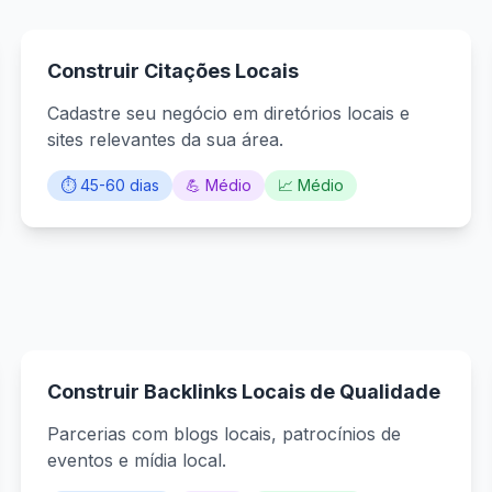
Construir Citações Locais
Cadastre seu negócio em diretórios locais e
sites relevantes da sua área.
⏱️ 45-60 dias
💪 Médio
📈 Médio
Construir Backlinks Locais de Qualidade
Parcerias com blogs locais, patrocínios de
eventos e mídia local.