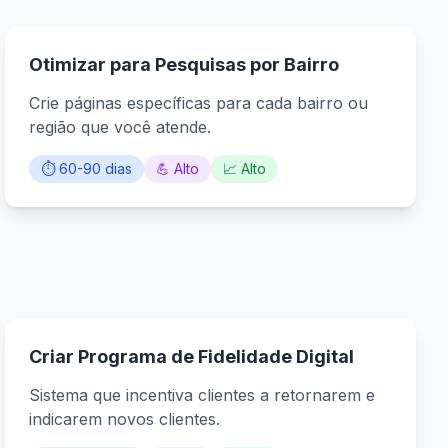
Otimizar para Pesquisas por Bairro
Crie páginas específicas para cada bairro ou
região que você atende.
⏱️ 60-90 dias
💪 Alto
📈 Alto
Criar Programa de Fidelidade Digital
Sistema que incentiva clientes a retornarem e
indicarem novos clientes.