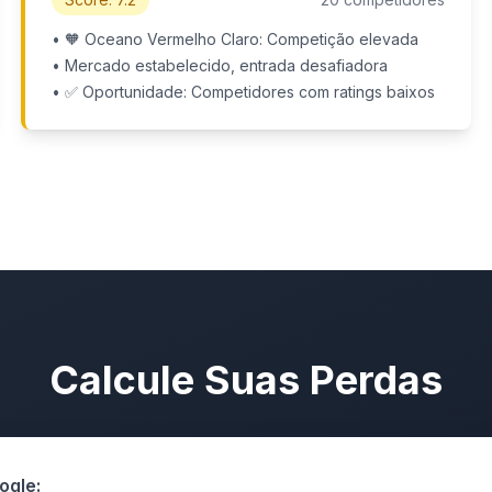
• 🧡 Oceano Vermelho Claro: Competição elevada
• Mercado estabelecido, entrada desafiadora
• ✅ Oportunidade: Competidores com ratings baixos
Calcule Suas Perdas
ogle: