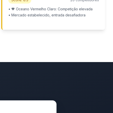
• 🧡 Oceano Vermelho Claro: Competição elevada
• Mercado estabelecido, entrada desafiadora