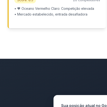
• 🧡 Oceano Vermelho Claro: Competição elevada
• Mercado estabelecido, entrada desafiadora
Sua posição atual no Go